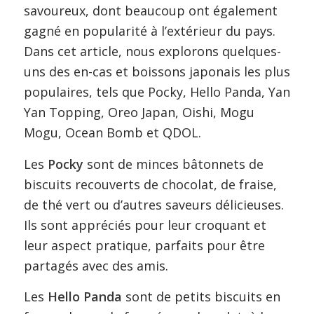
savoureux, dont beaucoup ont également
gagné en popularité à l’extérieur du pays.
Dans cet article, nous explorons quelques-
uns des en-cas et boissons japonais les plus
populaires, tels que Pocky, Hello Panda, Yan
Yan Topping, Oreo Japan, Oishi, Mogu
Mogu, Ocean Bomb et QDOL.
Les
Pocky
sont de minces bâtonnets de
biscuits recouverts de chocolat, de fraise,
de thé vert ou d’autres saveurs délicieuses.
Ils sont appréciés pour leur croquant et
leur aspect pratique, parfaits pour être
partagés avec des amis.
Les
Hello Panda
sont de petits biscuits en