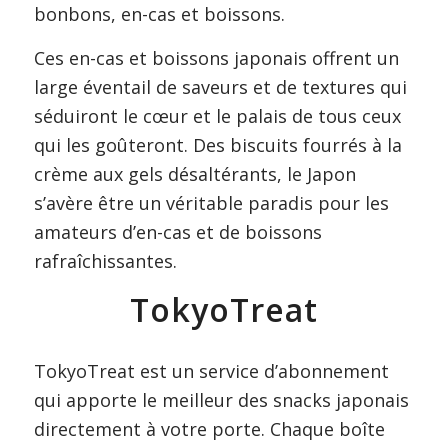
bonbons, en-cas et boissons.
Ces en-cas et boissons japonais offrent un
large éventail de saveurs et de textures qui
séduiront le cœur et le palais de tous ceux
qui les goûteront. Des biscuits fourrés à la
crème aux gels désaltérants, le Japon
s’avère être un véritable paradis pour les
amateurs d’en-cas et de boissons
rafraîchissantes.
TokyoTreat
TokyoTreat est un service d’abonnement
qui apporte le meilleur des snacks japonais
directement à votre porte. Chaque boîte