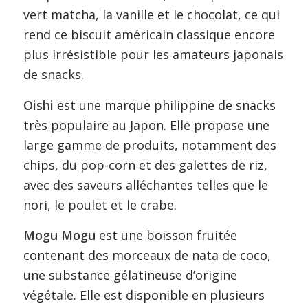
vert matcha, la vanille et le chocolat, ce qui
rend ce biscuit américain classique encore
plus irrésistible pour les amateurs japonais
de snacks.
Oishi
est une marque philippine de snacks
très populaire au Japon. Elle propose une
large gamme de produits, notamment des
chips, du pop-corn et des galettes de riz,
avec des saveurs alléchantes telles que le
nori, le poulet et le crabe.
Mogu Mogu
est une boisson fruitée
contenant des morceaux de nata de coco,
une substance gélatineuse d’origine
végétale. Elle est disponible en plusieurs