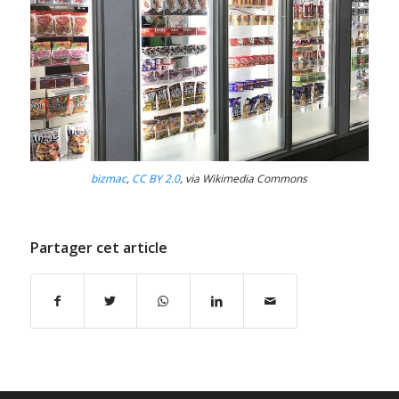
bizmac
,
CC BY 2.0
, via Wikimedia Commons
Partager cet article