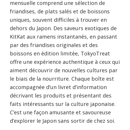
mensuelle comprend une sélection de
friandises, de plats salés et de boissons
uniques, souvent difficiles à trouver en
dehors du Japon. Des saveurs exotiques de
KitKat aux ramens instantanés, en passant
par des friandises originales et des
boissons en édition limitée, TokyoTreat
offre une expérience authentique à ceux qui
aiment découvrir de nouvelles cultures par
le biais de la nourriture. Chaque boîte est
accompagnée d’un livret d’information
décrivant les produits et présentant des
faits intéressants sur la culture japonaise.
C’est une façon amusante et savoureuse
d’explorer le Japon sans sortir de chez soi.