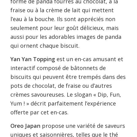
forme de panda fourrés au chocolat, à la
fraise ou à la crème de lait qui mettent
l’eau à la bouche. Ils sont appréciés non
seulement pour leur goût délicieux, mais
aussi pour les adorables images de panda
qui ornent chaque biscuit.
Yan Yan Topping
est un en-cas amusant et
interactif composé de bâtonnets de
biscuits qui peuvent être trempés dans des
pots de chocolat, de fraise ou d’autres
crèmes savoureuses. Le slogan « Dip, Fun,
Yum ! » décrit parfaitement l’expérience
offerte par cet en-cas.
Oreo Japan
propose une variété de saveurs
uniques et saisonnières, telles que le thé