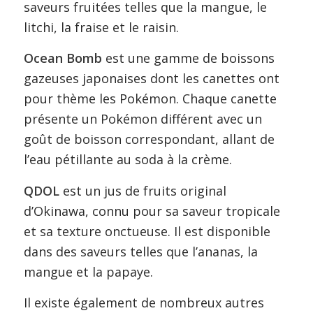
saveurs fruitées telles que la mangue, le
litchi, la fraise et le raisin.
Ocean Bomb
est une gamme de boissons
gazeuses japonaises dont les canettes ont
pour thème les Pokémon. Chaque canette
présente un Pokémon différent avec un
goût de boisson correspondant, allant de
l’eau pétillante au soda à la crème.
QDOL
est un jus de fruits original
d’Okinawa, connu pour sa saveur tropicale
et sa texture onctueuse. Il est disponible
dans des saveurs telles que l’ananas, la
mangue et la papaye.
Il existe également de nombreux autres