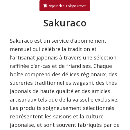
Rejoindre TokyoTreat
Sakuraco
Sakuraco est un service d’abonnement
mensuel qui célèbre la tradition et
l’artisanat japonais à travers une sélection
raffinée d’en-cas et de friandises. Chaque
boîte comprend des délices régionaux, des
sucreries traditionnelles wagashi, des thés
japonais de haute qualité et des articles
artisanaux tels que de la vaisselle exclusive.
Les produits soigneusement sélectionnés
représentent les saisons et la culture
japonaise, et sont souvent fabriqués par de