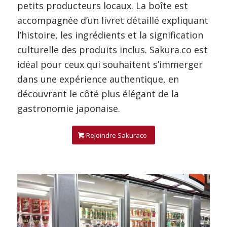
petits producteurs locaux. La boîte est
accompagnée d’un livret détaillé expliquant
l’histoire, les ingrédients et la signification
culturelle des produits inclus. Sakura.co est
idéal pour ceux qui souhaitent s’immerger
dans une expérience authentique, en
découvrant le côté plus élégant de la
gastronomie japonaise.
Rejoindre Sakuraco