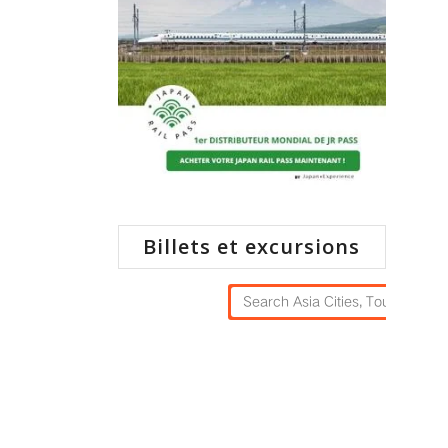
Billets et excursions