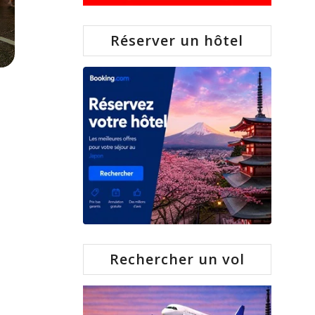
Réserver un hôtel
Rechercher un vol