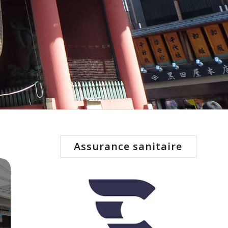
Assurance sanitaire