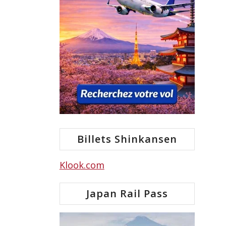
Billets Shinkansen
Klook.com
Japan Rail Pass