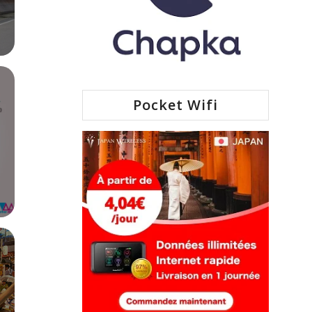
Pocket Wifi