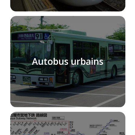
Autobus urbains