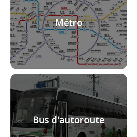
Métro
Bus d'autoroute