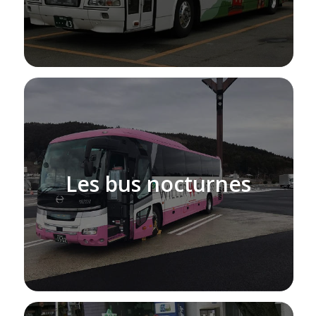
Les bus nocturnes