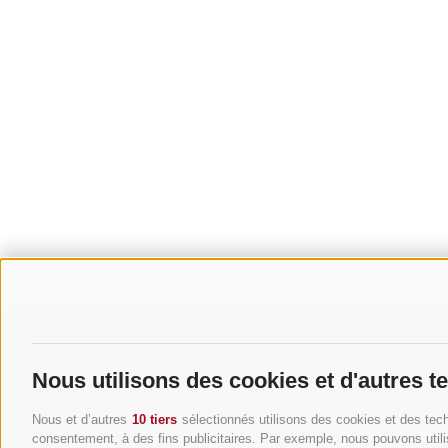
Nous utilisons des cookies et d'autres t
Sites amis
Nous et d’autres
10 tiers
sélectionnés utilisons des cookies et des tech
consentement, à des fins publicitaires. Par exemple, nous pouvons utili