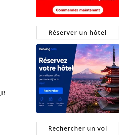
Réserver un hôtel
 JR
Rechercher un vol