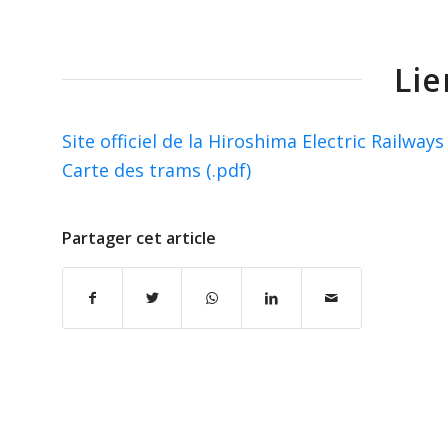
Lie
Site officiel de la Hiroshima Electric Railways
Carte des trams (.pdf)
Partager cet article