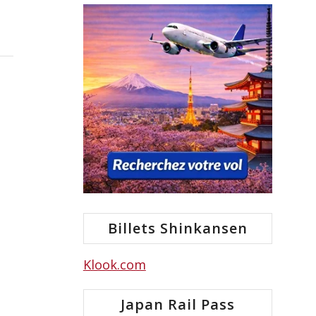
Billets Shinkansen
Klook.com
Japan Rail Pass