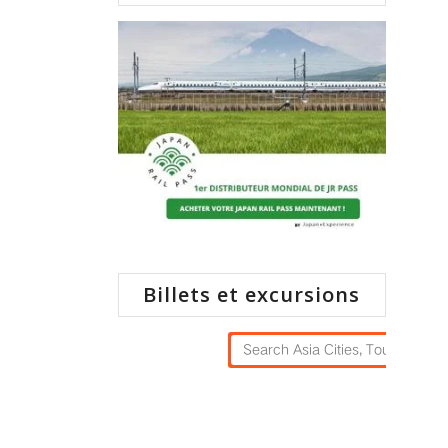
Billets et excursions