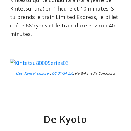
Kintetsunara) en 1 heure et 10 minutes. Si
tu prends le train Limited Express, le billet
coûte 680 yens et le train dure environ 40
minutes.
User:Kansai explorer
,
CC BY-SA 3.0
, via Wikimedia Commons
De Kyoto