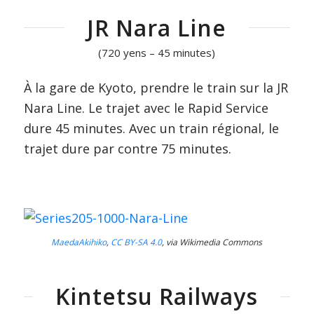
JR Nara Line
(720 yens – 45 minutes)
À la gare de Kyoto, prendre le train sur la JR
Nara Line. Le trajet avec le Rapid Service
dure 45 minutes. Avec un train régional, le
trajet dure par contre 75 minutes.
MaedaAkihiko
,
CC BY-SA 4.0
, via Wikimedia Commons
Kintetsu Railways