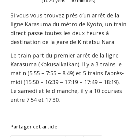
(1020 yens – 50 minutes)
Si vous vous trouvez prés d’un arrêt de la
ligne Karasuma du métro de Kyoto, un train
direct passe toutes les deux heures à
destination de la gare de Kintetsu Nara.
Le train part du premier arrêt de la ligne
Karasuma (Kokusaikaikan). Il y a 3 trains le
matin (5:55 – 7:55 – 8:49) et 5 trains l’après-
midi (15:50 – 16:39 – 17:19 – 17:49 – 18:19).
Le samedi et le dimanche, il y a 10 courses
entre 7:54 et 17:30.
Partager cet article