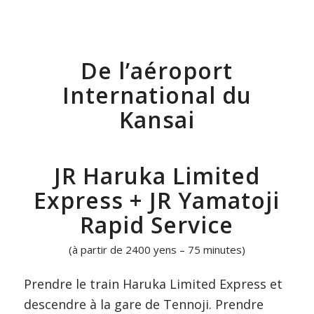
De l’aéroport
International du
Kansai
JR Haruka Limited
Express + JR Yamatoji
Rapid Service
(à partir de 2400 yens – 75 minutes)
Prendre le train Haruka Limited Express et
descendre à la gare de Tennoji. Prendre