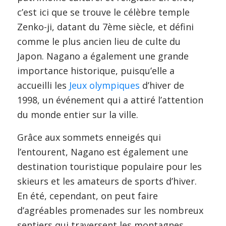
c’est ici que se trouve le célèbre temple
Zenko-ji, datant du 7ème siècle, et défini
comme le plus ancien lieu de culte du
Japon. Nagano a également une grande
importance historique, puisqu’elle a
accueilli les
Jeux olympiques
d’hiver de
1998, un événement qui a attiré l’attention
du monde entier sur la ville.
Grâce aux sommets enneigés qui
l’entourent, Nagano est également une
destination touristique populaire pour les
skieurs et les amateurs de sports d’hiver.
En été, cependant, on peut faire
d’agréables promenades sur les nombreux
sentiers qui traversent les montagnes