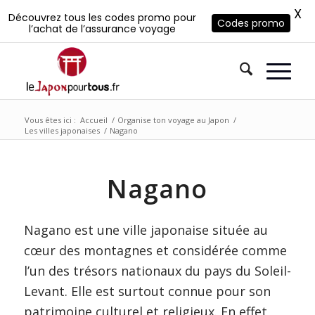
X
Découvrez tous les codes promo pour
Codes promo
l’achat de l’assurance voyage
Vous êtes ici :
Accueil
/
Organise ton voyage au Japon
/
Les villes japonaises
/
Nagano
Nagano
Nagano est une ville japonaise située au
cœur des montagnes et considérée comme
l’un des trésors nationaux du pays du Soleil-
Levant. Elle est surtout connue pour son
patrimoine culturel et religieux. En effet,