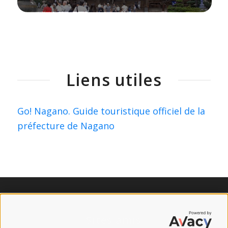
Liens utiles
Go! Nagano. Guide touristique officiel de la
préfecture de Nagano
Sites amis