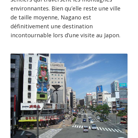
environnantes. Bien qu’elle reste une ville
de taille moyenne, Nagano est
définitivement une destination
incontournable lors d’une visite au Japon.