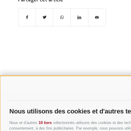
Nous utilisons des cookies et d'autres t
Sites amis
Nous et d’autres
10 tiers
sélectionnés utilisons des cookies et des tech
consentement, à des fins publicitaires. Par exemple, nous pouvons utili