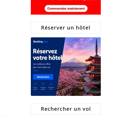
Réserver un hôtel
Rechercher un vol