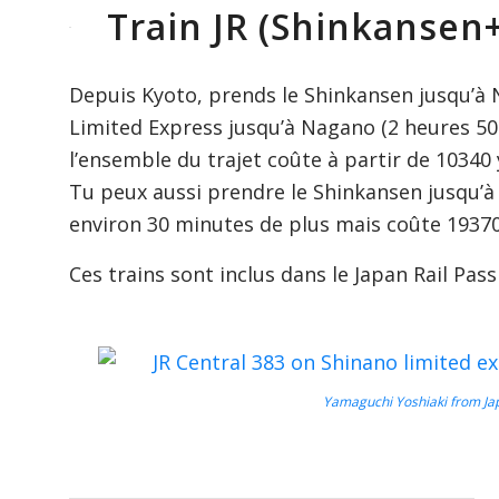
Train JR (Shinkansen
Depuis Kyoto, prends le Shinkansen jusqu’à 
Limited Express jusqu’à Nagano (2 heures 50 
l’ensemble du trajet coûte à partir de 10340 
Tu peux aussi prendre le Shinkansen jusqu’à
environ 30 minutes de plus mais coûte 19370
Ces trains sont inclus dans le Japan Rail Pass
Yamaguchi Yoshiaki from Ja