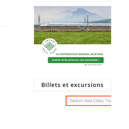
Billets et excursions