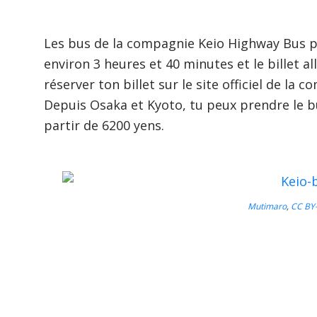
Les bus de la compagnie Keio Highway Bus pa
environ 3 heures et 40 minutes et le billet a
réserver ton billet sur le site officiel de la 
Depuis Osaka et Kyoto, tu peux prendre le 
partir de 6200 yens.
Mutimaro
,
CC BY-