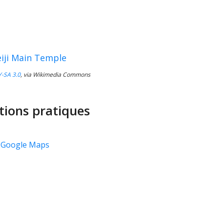
-SA 3.0
, via Wikimedia Commons
tions pratiques
ur Google Maps