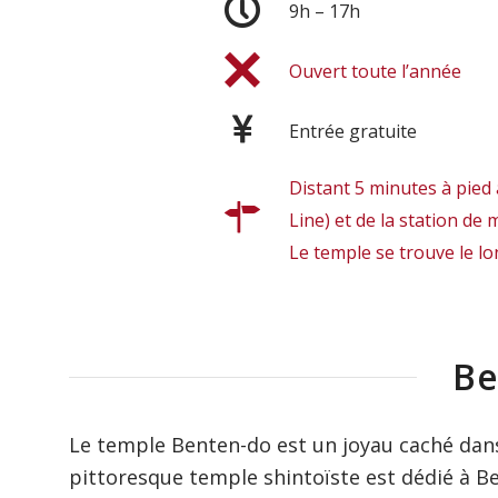
9h – 17h
Ouvert toute l’année
Entrée gratuite
Distant 5 minutes à pied
Line) et de la station de
Le temple se trouve le lon
Be
Le temple Benten-do est un joyau caché dans
pittoresque temple shintoïste est dédié à Be