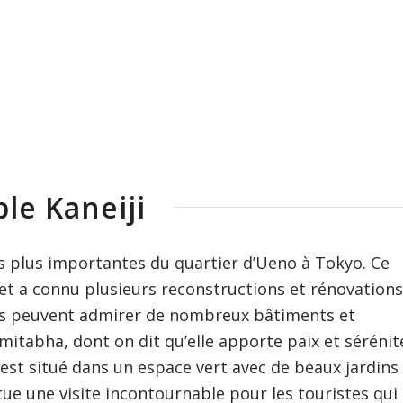
le Kaneiji
les plus importantes du quartier d’Ueno à Tokyo. Ce
et a connu plusieurs reconstructions et rénovations
iteurs peuvent admirer de nombreux bâtiments et
tabha, dont on dit qu’elle apporte paix et sérénit
 est situé dans un espace vert avec de beaux jardins
ue une visite incontournable pour les touristes qui