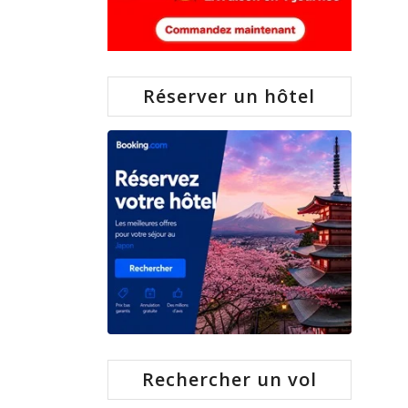
Réserver un hôtel
Rechercher un vol