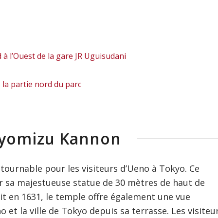
 à l’Ouest de la gare JR Uguisudani
 la partie nord du parc
iyomizu Kannon
tournable pour les visiteurs d’Ueno à Tokyo. Ce
 sa majestueuse statue de 30 mètres de haut de
it en 1631, le temple offre également une vue
et la ville de Tokyo depuis sa terrasse. Les visiteu