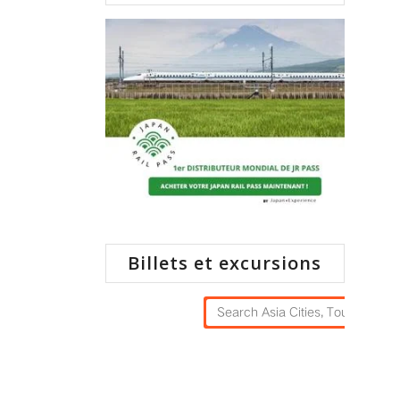
Billets et excursions