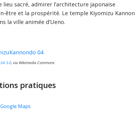
 lieu sacré, admirer l’architecture japonaise
ien-être et la prospérité. Le temple Kiyomizu Kannon
ns la ville animée d’Ueno.
SA 3.0
, via Wikimedia Commons
tions pratiques
ur Google Maps