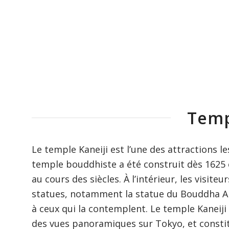
Temp
Le temple Kaneiji est l’une des attractions 
temple bouddhiste a été construit dès 1625 
au cours des siècles. À l’intérieur, les vis
statues, notamment la statue du Bouddha Ami
à ceux qui la contemplent. Le temple Kaneiji
des vues panoramiques sur Tokyo, et constit